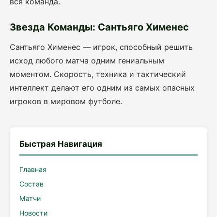
вся команда.
Звезда Команды: Сантьяго Хименес
Сантьяго Хименес — игрок, способный решить
исход любого матча одним гениальным
моментом. Скорость, техника и тактический
интеллект делают его одним из самых опасных
игроков в мировом футболе.
Быстрая Навигация
Главная
Состав
Матчи
Новости