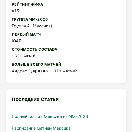
РЕЙТИНГ ФИФА
#15
ГРУППА ЧМ-2026
Группа A (Мексика)
ПЕРВЫЙ МАТЧ
ЮАР
СТОИМОСТЬ СОСТАВА
~330 млн €
БОЛЬШЕ ВСЕГО МАТЧЕЙ
Андрес Гуардадо — 179 матчей
Последние Статьи
Полный состав Мексика на ЧМ-2026
Расписание матчей Мексика