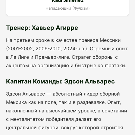
Raúl Jiménez
Нападающий (Фулхэм)
Тренер: Хавьер Агирре
На третьем сроке в качестве тренера Мексики
(2001-2002, 2009-2010, 2024-н.в.). Огромный опыт
в Ла Лиге и Премьер-лиге. Стратег обороны с
акцентом на организацию и быстрые контратаки.
Капитан Команды: Эдсон Альварес
Эдсон Альварес — абсолютный лидер сборной
Мексика как на поле, так и в раздевалке. Опыт,
накопленный на высочайшем уровне, в сочетании
с менталитетом победителя делает его
центральной фигурой, вокруг которой строится