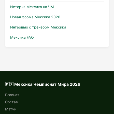
История Мексика на ЧМ
Новая форма Мексика 2026
Интервью с тренером Мексика
Мексика FAQ
🇲🇽 Мексика Чемпионат Мира 2026
Главная
Состав
Матчи