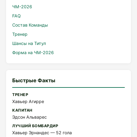
ЧМ-2026
FAQ
Состав Команды
Тренер
Шансы на Титул
Форма на ЧМ-2026
Быстрые Факты
ТРЕНЕР
Хавьер Агирре
КАПИТАН
Эдсон Альварес
ЛУЧШИЙ БОМБАРДИР
Хавьер Эрнандес — 52 гола