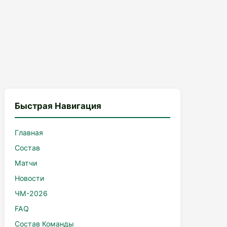
Быстрая Навигация
Главная
Состав
Матчи
Новости
ЧМ-2026
FAQ
Состав Команды