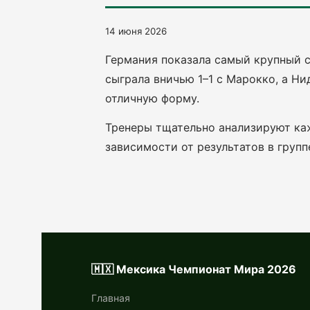
14 июня 2026
Германия показала самый крупный с
сыграла вничью 1–1 с Марокко, а Н
отличную форму.
Тренеры тщательно анализируют каж
зависимости от результатов в групп
🇲🇽 Мексика Чемпионат Мира 2026
Главная