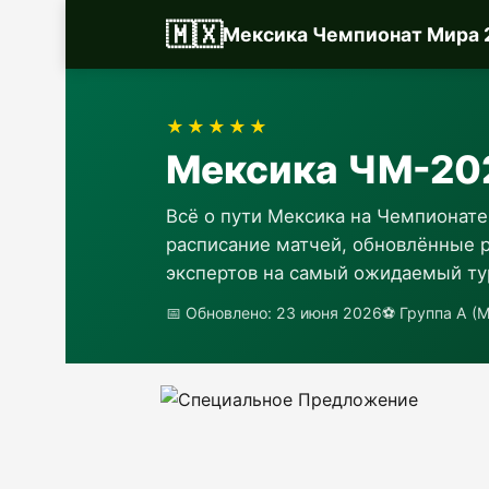
🇲🇽
Мексика Чемпионат Мира 
★★★★★
Мексика ЧМ-20
Всё о пути Мексика на Чемпионате
расписание матчей, обновлённые р
экспертов на самый ожидаемый ту
📅 Обновлено: 23 июня 2026
⚽ Группа A (