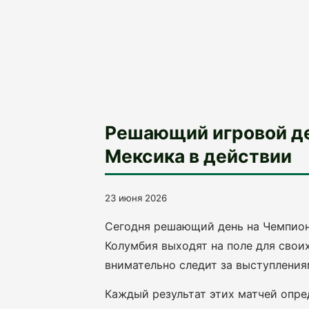
Решающий игровой ден
Мексика в действии
23 июня 2026
Сегодня решающий день на Чемпиона
Колумбия выходят на поле для свои
внимательно следит за выступления
Каждый результат этих матчей опре