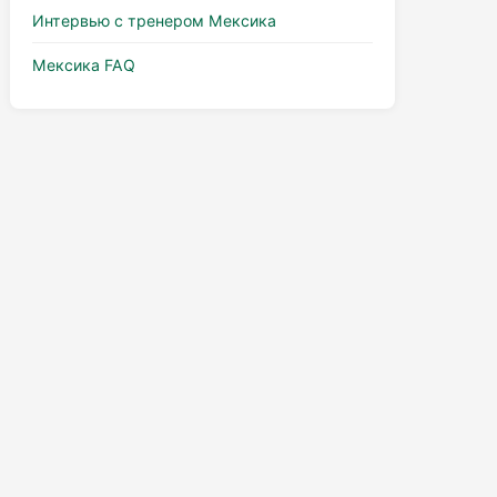
Интервью с тренером Мексика
Мексика FAQ