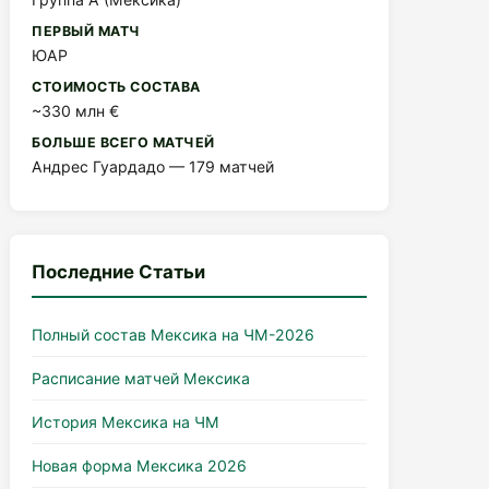
ПЕРВЫЙ МАТЧ
ЮАР
СТОИМОСТЬ СОСТАВА
~330 млн €
БОЛЬШЕ ВСЕГО МАТЧЕЙ
Андрес Гуардадо — 179 матчей
Последние Статьи
Полный состав Мексика на ЧМ-2026
Расписание матчей Мексика
История Мексика на ЧМ
Новая форма Мексика 2026