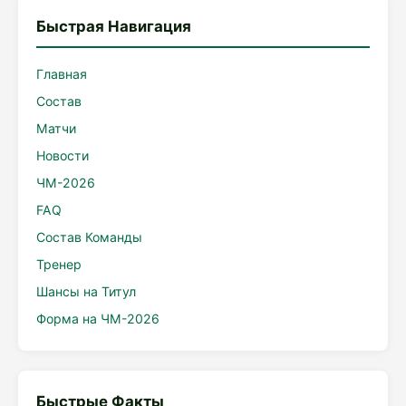
Быстрая Навигация
Главная
Состав
Матчи
Новости
ЧМ-2026
FAQ
Состав Команды
Тренер
Шансы на Титул
Форма на ЧМ-2026
Быстрые Факты