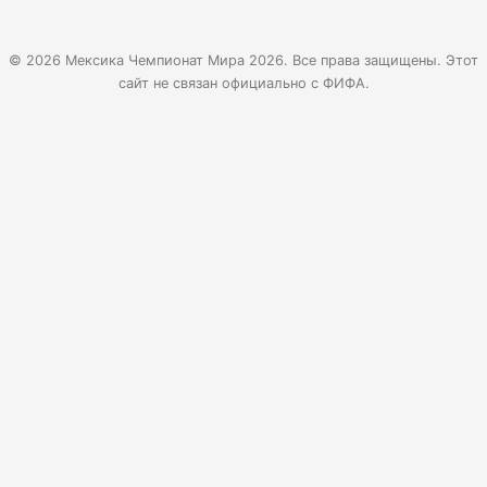
© 2026 Мексика Чемпионат Мира 2026. Все права защищены. Этот
сайт не связан официально с ФИФА.