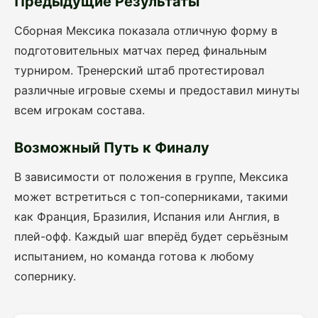
Предыдущие Результаты
Сборная Мексика показала отличную форму в
подготовительных матчах перед финальным
турниром. Тренерский штаб протестировал
различные игровые схемы и предоставил минуты
всем игрокам состава.
Возможный Путь к Финалу
В зависимости от положения в группе, Мексика
может встретиться с топ-соперниками, такими
как Франция, Бразилия, Испания или Англия, в
плей-офф. Каждый шаг вперёд будет серьёзным
испытанием, но команда готова к любому
сопернику.