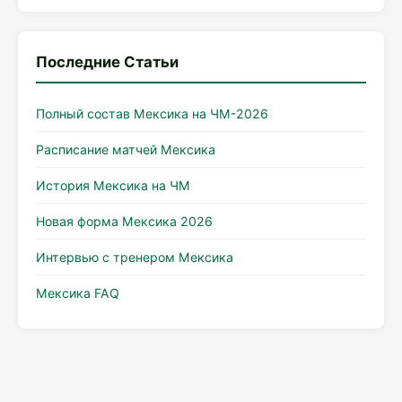
Последние Статьи
Полный состав Мексика на ЧМ-2026
Расписание матчей Мексика
История Мексика на ЧМ
Новая форма Мексика 2026
Интервью с тренером Мексика
Мексика FAQ