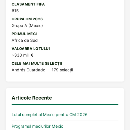
CLASAMENT FIFA
#15
GRUPA CM 2026
Grupa A (Mexic)
PRIMUL MECI
Africa de Sud
VALOAREA LOTULUI
~330 mil. €
CELE MAI MULTE SELECȚII
Andrés Guardado — 179 selecții
Articole Recente
Lotul complet al Mexic pentru CM 2026
Programul meciurilor Mexic