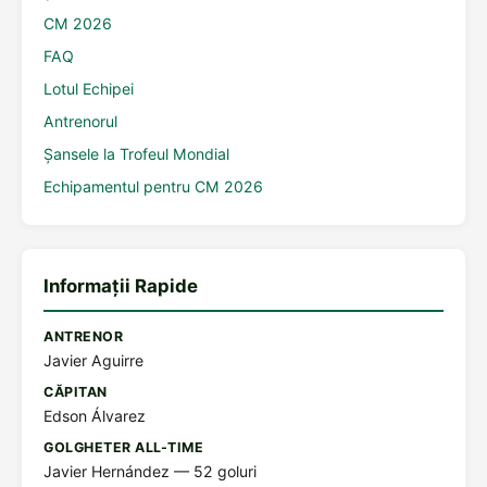
CM 2026
FAQ
Lotul Echipei
Antrenorul
Șansele la Trofeul Mondial
Echipamentul pentru CM 2026
Informații Rapide
ANTRENOR
Javier Aguirre
CĂPITAN
Edson Álvarez
GOLGHETER ALL-TIME
Javier Hernández — 52 goluri