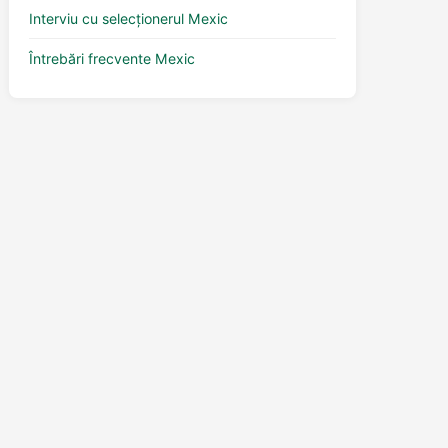
Interviu cu selecționerul Mexic
Întrebări frecvente Mexic