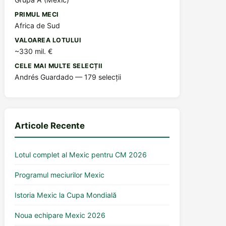
PRIMUL MECI
Africa de Sud
VALOAREA LOTULUI
~330 mil. €
CELE MAI MULTE SELECȚII
Andrés Guardado — 179 selecții
Articole Recente
Lotul complet al Mexic pentru CM 2026
Programul meciurilor Mexic
Istoria Mexic la Cupa Mondială
Noua echipare Mexic 2026