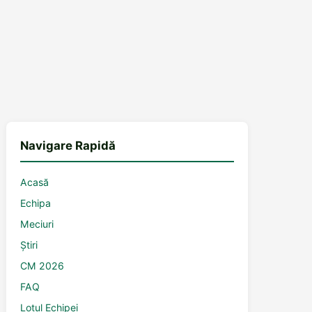
Navigare Rapidă
Acasă
Echipa
Meciuri
Știri
CM 2026
FAQ
Lotul Echipei