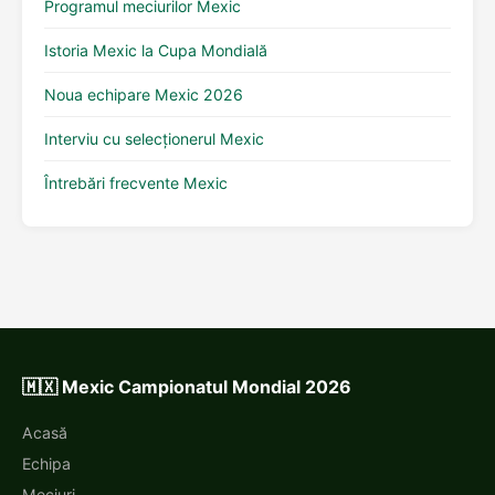
Programul meciurilor Mexic
Istoria Mexic la Cupa Mondială
Noua echipare Mexic 2026
Interviu cu selecționerul Mexic
Întrebări frecvente Mexic
🇲🇽 Mexic Campionatul Mondial 2026
Acasă
Echipa
Meciuri