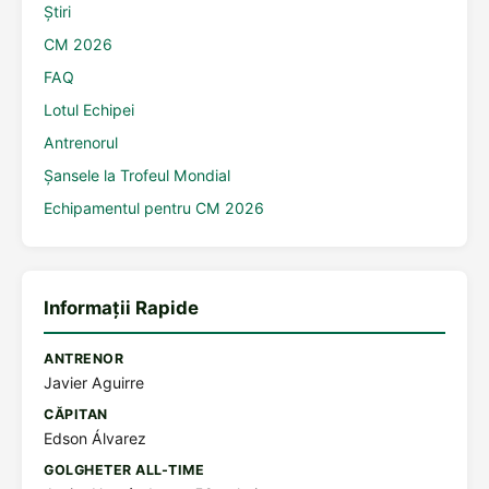
Știri
CM 2026
FAQ
Lotul Echipei
Antrenorul
Șansele la Trofeul Mondial
Echipamentul pentru CM 2026
Informații Rapide
ANTRENOR
Javier Aguirre
CĂPITAN
Edson Álvarez
GOLGHETER ALL-TIME