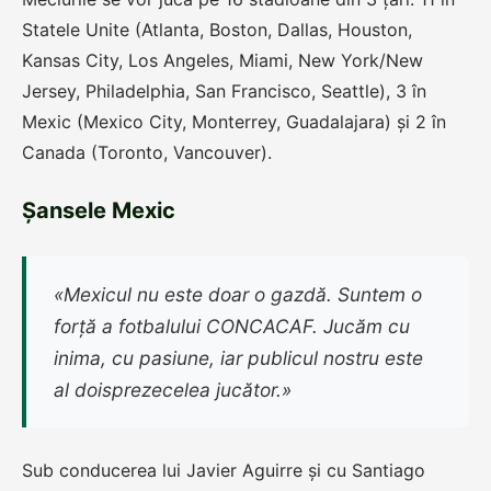
Statele Unite (Atlanta, Boston, Dallas, Houston,
Kansas City, Los Angeles, Miami, New York/New
Jersey, Philadelphia, San Francisco, Seattle), 3 în
Mexic (Mexico City, Monterrey, Guadalajara) și 2 în
Canada (Toronto, Vancouver).
Șansele Mexic
«Mexicul nu este doar o gazdă. Suntem o
forță a fotbalului CONCACAF. Jucăm cu
inima, cu pasiune, iar publicul nostru este
al doisprezecelea jucător.»
Sub conducerea lui Javier Aguirre și cu Santiago